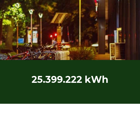
25.399.222 kWh