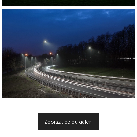
Zobrazit celou galerii