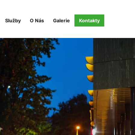
Služby
O Nás
Galerie
Kontakty