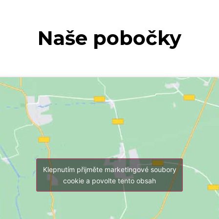
Naše pobočky
Klepnutím přijměte marketingové soubory
cookie a povolte tento obsah