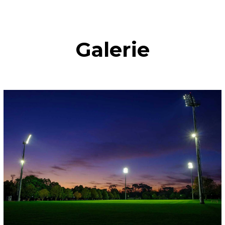
Galerie